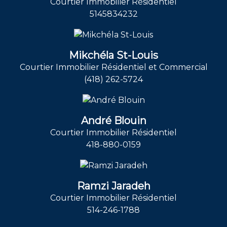
Courtier Immobilier Résidentiel
5145834232
Mikchéla St-Louis
Courtier Immobilier Résidentiel et Commercial
(418) 262-5724
André Blouin
Courtier Immobilier Résidentiel
418-880-0159
Ramzi Jaradeh
Courtier Immobilier Résidentiel
514-246-1788