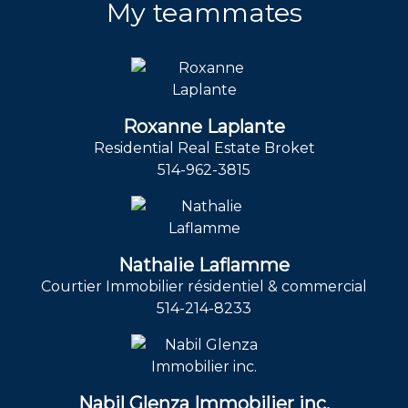
My teammates
Roxanne Laplante
Residential Real Estate Broket
514-962-3815
Nathalie Laflamme
Courtier Immobilier résidentiel & commercial
514-214-8233
Nabil Glenza Immobilier inc.