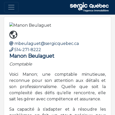
mbeulaguet@sergicquebec.ca
514-271-8222
Manon Beulaguet
Comptable
Voici Manon; une comptable minutieuse,
reconnue pour son attention aux détails et
son professionnalisme. Quelle que soit la
complexité des défis qu'elle rencontre, elle
sait les gérer avec compétence et assurance.
Sa capacité à s'adapter et à résoudre les