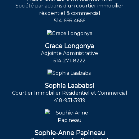
Société par actions d'un courtier immobilier
résidentiel & commercial
514-666-4666
Grace Longonya
Adjointe Administrative
514-271-8222
Sophia Laababsi
Courtier Immobilier Résidentiel et Commercial
418-931-3919
Sophie-Anne Papineau