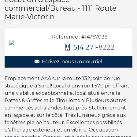
commercial/Bureau - 1111 Route
Marie-Victorin
Référence : #14767039
514 271-8222
Écrivez-nous un courriel
Emplacement AAA sur la route 132, coin de rue
stratégique à Sorel! Local d'environ 1 570 pi² offrant
une visibilité exceptionnelle, local situé entre le
Pattes & Griffes et le Tim Horton. Plusieurs autres
commerces achalandés tout près. Stationnement
en façade et sur le côté. Très lumineux grâce aux
fenêtres pleine hauteur. Excellentes possibilités
d'affichage extérieur et en vitrine. Occupation