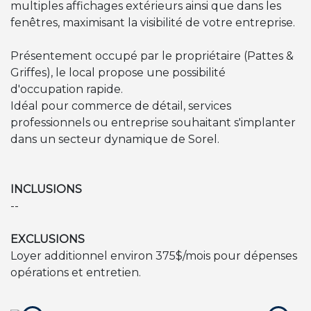
multiples affichages extérieurs ainsi que dans les
fenêtres, maximisant la visibilité de votre entreprise.
Présentement occupé par le propriétaire (Pattes &
Griffes), le local propose une possibilité
d'occupation rapide.
Idéal pour commerce de détail, services
professionnels ou entreprise souhaitant s'implanter
dans un secteur dynamique de Sorel.
INCLUSIONS
--
EXCLUSIONS
Loyer additionnel environ 375$/mois pour dépenses
opérations et entretien.