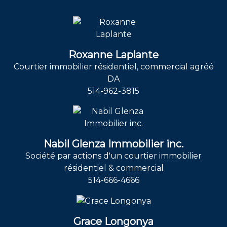
Roxanne Laplante
Courtier immobilier résidentiel, commercial agréé
DA
514-962-3815
Nabil Glenza Immobilier inc.
Société par actions d'un courtier immobilier
résidentiel & commercial
514-666-4666
Grace Longonya