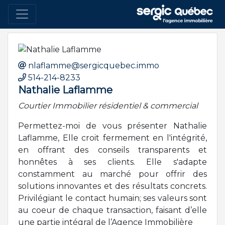
nlaflamme@sergicquebec.immo
514-214-8233
Nathalie Laflamme
Courtier Immobilier résidentiel & commercial
Permettez-moi de vous présenter Nathalie
Laflamme, Elle croit fermement en l'intégrité,
en offrant des conseils transparents et
honnêtes à ses clients. Elle s'adapte
constamment au marché pour offrir des
solutions innovantes et des résultats concrets.
Privilégiant le contact humain; ses valeurs sont
au coeur de chaque transaction, faisant d’elle
une partie intégral de l’Agence Immobilière