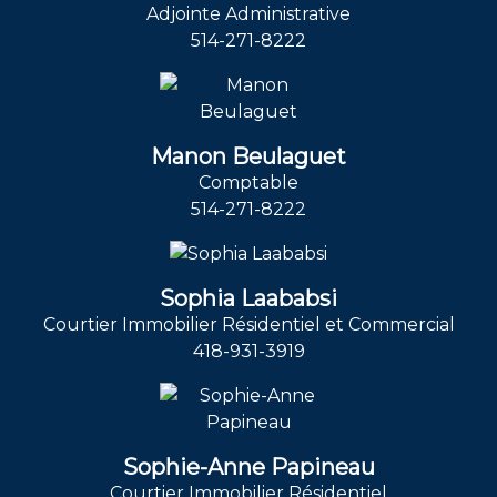
Adjointe Administrative
514-271-8222
Manon Beulaguet
Comptable
514-271-8222
Sophia Laababsi
Courtier Immobilier Résidentiel et Commercial
418-931-3919
Sophie-Anne Papineau
Courtier Immobilier Résidentiel