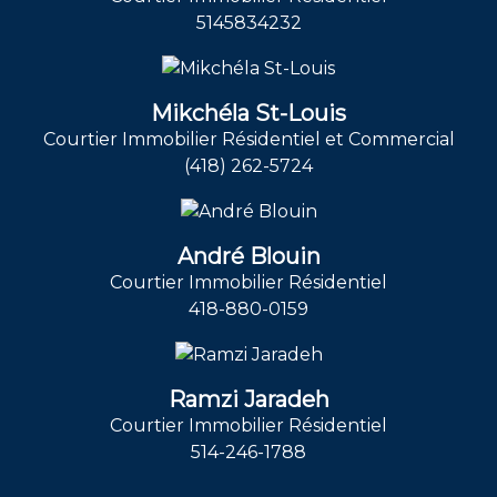
5145834232
Mikchéla St-Louis
Courtier Immobilier Résidentiel et Commercial
(418) 262-5724
André Blouin
Courtier Immobilier Résidentiel
418-880-0159
Ramzi Jaradeh
Courtier Immobilier Résidentiel
514-246-1788