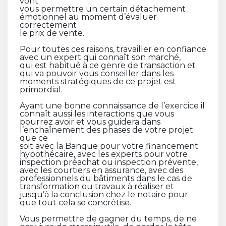
vont
vous permettre un certain détachement
émotionnel au moment d’évaluer
correctement
le prix de vente.
Pour toutes ces raisons, travailler en confiance
avec un expert qui connaît son marché,
qui est habitué à ce genre de transaction et
qui va pouvoir vous conseiller dans les
moments stratégiques de ce projet est
primordial.
Ayant une bonne connaissance de l’exercice il
connaît aussi les interactions que vous
pourrez avoir et vous guidera dans
l’enchaînement des phases de votre projet
que ce
soit avec la Banque pour votre financement
hypothécaire, avec les experts pour votre
inspection préachat ou inspection prévente,
avec les courtiers en assurance, avec des
professionnels du bâtiments dans le cas de
transformation ou travaux à réaliser et
jusqu’à la conclusion chez le notaire pour
que tout cela se concrétise.
Vous permettre de gagner du temps, de ne