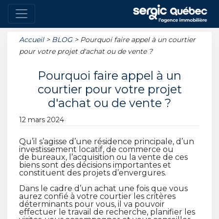
Accueil
>
BLOG
>
Pourquoi faire appel à un courtier
pour votre projet d'achat ou de vente ?
Pourquoi faire appel à un
courtier pour votre projet
d'achat ou de vente ?
12 mars 2024
Qu’il s’agisse d’une résidence principale, d’un
investissement locatif, de commerce ou
de bureaux, l’acquisition ou la vente de ces
biens sont des décisions importantes et
constituent des projets d’envergures.
Dans le cadre d’un achat une fois que vous
aurez confié à votre courtier les critères
déterminants pour vous, il va pouvoir
effectuer le travail de recherche, planifier les