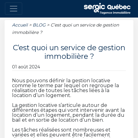
Accueil
>
BLOG
>
C’est quoi un service de gestion
immobilière ?
C’est quoi un service de gestion
immobilière ?
01 août 2024
Nous pouvons définir la gestion locative
comme le terme par lequel on regroupe la
réalisation de toutes les tâches liées à la
location d’un logement.
La gestion locative s’articule autour de
différentes étapes qui vont intervenir avant la
location d’un logement, pendant la durée du
bail et en sortie de location d’un bien.
Les tâches réalisées sont nombreuses et
variées et elles peuvent être facilement