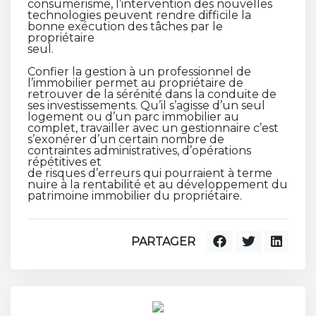
consumérisme, l’intervention des nouvelles
technologies peuvent rendre difficile la
bonne exécution des tâches par le
propriétaire
seul.
Confier la gestion à un professionnel de
l’immobilier permet au propriétaire de
retrouver de la sérénité dans la conduite de
ses investissements. Qu’il s’agisse d’un seul
logement ou d’un parc immobilier au
complet, travailler avec un gestionnaire c’est
s’exonérer d’un certain nombre de
contraintes administratives, d’opérations
répétitives et
de risques d’erreurs qui pourraient à terme
nuire à la rentabilité et au développement du
patrimoine immobilier du propriétaire.
PARTAGER