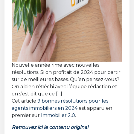
Nouvelle année rime avec nouvelles
résolutions. Si on profitait de 2024 pour partir
sur de meilleures bases. Qu’en pensez-vous?
On a bien réfléchi avec l’équipe rédaction et
on s’est dit que ce […]
Cet article
9 bonnes résolutions pour les
agents immobiliers en 2024
est apparu en
premier sur
Immobilier 2.0
.
Retrouvez ici le contenu original