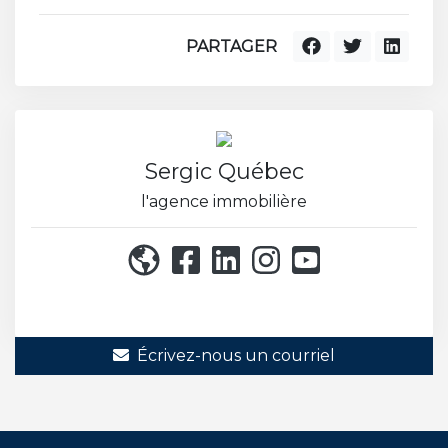
PARTAGER
Sergic Québec
l'agence immobilière
514 271-8222
Écrivez-nous un courriel