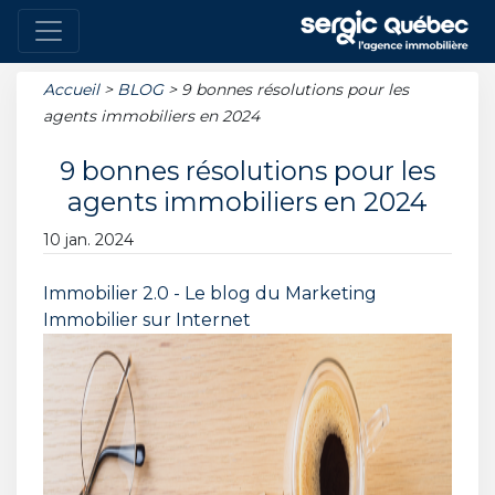
Accueil
>
BLOG
>
9 bonnes résolutions pour les
agents immobiliers en 2024
9 bonnes résolutions pour les
agents immobiliers en 2024
10 jan. 2024
Immobilier 2.0 - Le blog du Marketing
Immobilier sur Internet