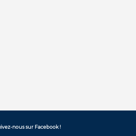
ivez-nous sur Facebook !