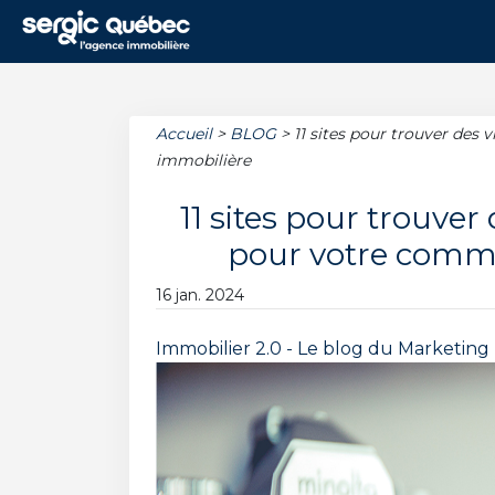
Accueil
>
BLOG
>
11 sites pour trouver des 
immobilière
11 sites pour trouver 
pour votre comm
16 jan. 2024
Immobilier 2.0 - Le blog du Marketing